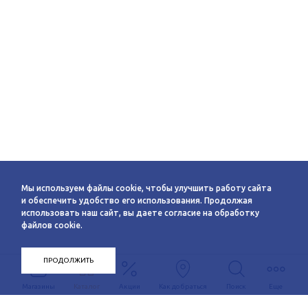
Мы используем файлы cookie, чтобы улучшить работу сайта
и обеспечить удобство его использования. Продолжая
использовать наш сайт, вы даете согласие на обработку
файлов cookie.
ПРОДОЛЖИТЬ
Магазины
Каталог
Акции
Как добраться
Поиск
Еще