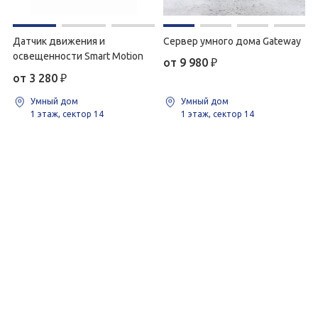
Датчик движения и
Сервер умного дома Gateway
освещенности Smart Motion
от 9 980
₽
от 3 280
₽
Умный дом
Умный дом
1 этаж, сектор 14
1 этаж, сектор 14