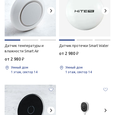
Датчик температуры и
Датчик протечки Smart Water
влажности Smart Air
от 2 980
₽
от 2 980
₽
Умный дом
Умный дом
1 этаж, сектор 14
1 этаж, сектор 14