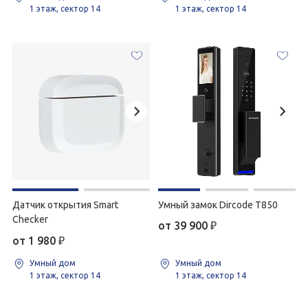
1 этаж, сектор 14
1 этаж, сектор 14
Датчик открытия Smart
Умный замок Dircode T850
Checker
от 39 900
₽
от 1 980
₽
Умный дом
Умный дом
1 этаж, сектор 14
1 этаж, сектор 14