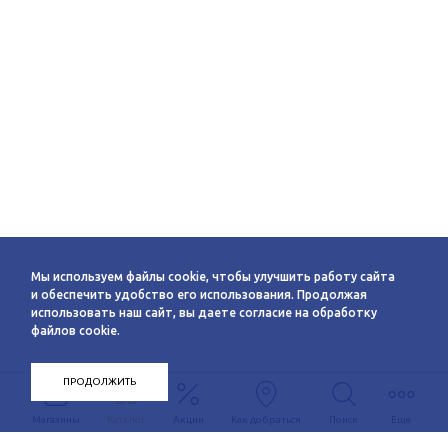
Мы используем файлы cookie, чтобы улучшить работу сайта
и обеспечить удобство его использования. Продолжая
использовать наш сайт, вы даете согласие на обработку
файлов cookie.
ПРОДОЛЖИТЬ
Магазины
Каталог
Акции
Как добраться
Поиск
Еще