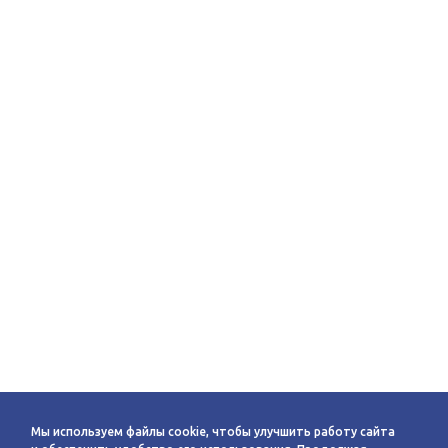
Мы используем файлы cookie, чтобы улучшить работу сайта