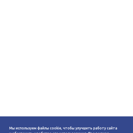
Мы используем файлы cookie, чтобы улучшить работу сайта