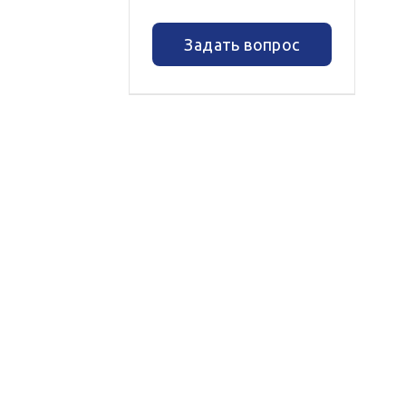
Задать вопрос