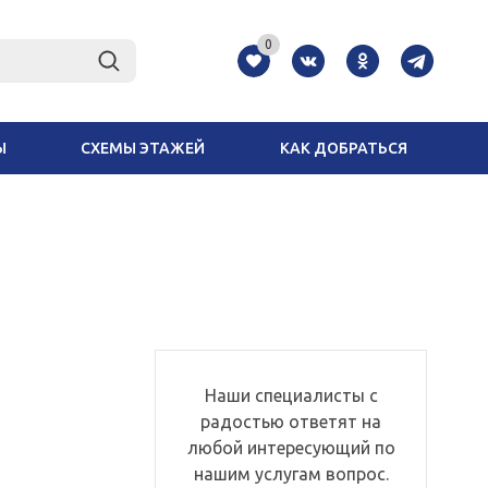
0
Ы
СХЕМЫ ЭТАЖЕЙ
КАК ДОБРАТЬСЯ
Наши специалисты с
радостью ответят на
любой интересующий по
нашим услугам вопрос.