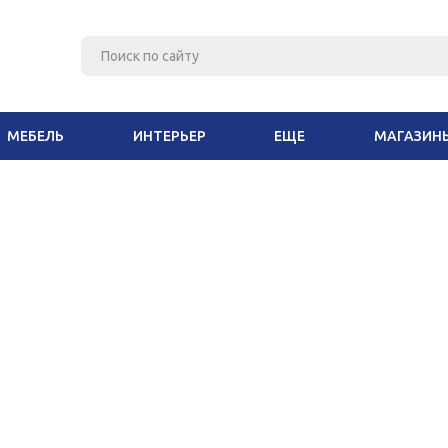
МЕБЕЛЬ
ИНТЕРЬЕР
ЕЩЕ
МАГАЗИН