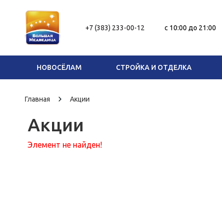
+7 (383) 233-00-12
c 10:00 до 21:00
НОВОСЁЛАМ
СТРОЙКА И ОТДЕЛКА
Главная
Акции
Акции
Элемент не найден!