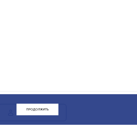
ПРОДОЛЖИТЬ
ЛК арендатора