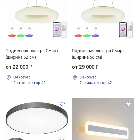
Подвесная люстра Смарт
Подвесная люстра Смарт
(ширина 52 см)
(ширина 66 см)
от 22 000
₽
от 29 000
₽
Dekosvet
Dekosvet
2 этаж, сектор 42
2 этаж, сектор 42