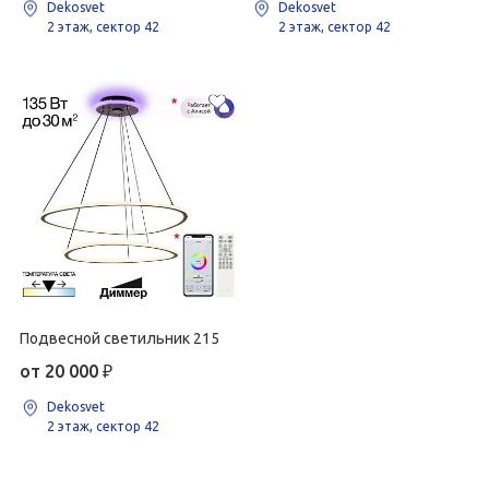
Dekosvet
Dekosvet
2 этаж, сектор 42
2 этаж, сектор 42
Подвесной светильник 215
от 20 000
₽
Dekosvet
2 этаж, сектор 42