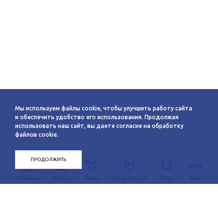
Мы используем файлы cookie, чтобы улучшить работу сайта
и обеспечить удобство его использования. Продолжая
использовать наш сайт, вы даете согласие на обработку
файлов cookie.
ПРОДОЛЖИТЬ
Магазины
Каталог
Акции
Как добраться
Поиск
Еще
Информация
О компании