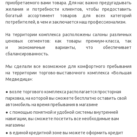
приобретаемого вами товара. Для нас важно предугадывать
желания и потребности клиентов, чтобы предоставить
богатый ассортимент товаров для всех категорий
потребителей, в чем и заключается наш профессионализм.
На территории комплекса расположены салоны различных
ценовых сегментов: как товары премиум-класса, так
и экономичные варианты, что обеспечивает
сбалансированность.
Мы сделали все возможное для комфортного пребывания
на территории торгово-выставочного комплекса «Большая
Медведица»:
возле торгового комплекса располагается просторная
парковка, на которой вы сможете бесплатно оставить свой
автомобиль на время пребывания в магазине
с помощью понятной и удобной системы внутренней
навигации, вы сможете посетить все необходимые вам
магазины
в единой кредитной зоне вы можете оформить кредит