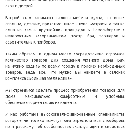
окон и дверей.
Второй этаж занимают салоны мебели: кухни, гостиные,
спальни, детские, прихожие, шкафы-купе, матрасы, а также
одна из самых крупнейших площадок в Новосибирске с
невероятным ассортиментом люстр, бра, торшеров и
осветительных приборов.
Таким образом, в одном месте сосредоточено огромное
количество товаров для создания уютного дома. Вам
не нужно ездить по всему городу в поисках необходимых
товаров, ведь все, что нужно Вы найдете в салонах
комплекса «Большая Медведица».
Мы стремимся сделать процесс приобретения товаров для
дома максимально комфортным и удобным,
обеспечивая ориентацию на клиента.
У нас работают высококвалифицированные специалисты,
которые не только помогут вам определиться с выбором,
но и расскажут об особенностях эксплуатации и свойствах