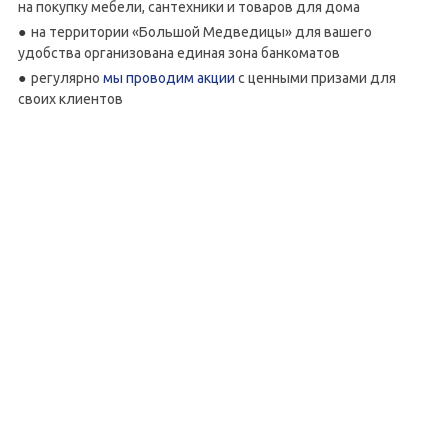
на покупку мебели, сантехники и товаров для дома
на территории «Большой Медведицы» для вашего
удобства организована единая зона банкоматов
регулярно
мы проводим акции
с ценными призами для
своих клиентов