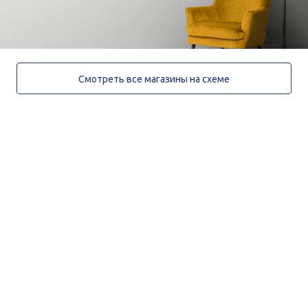
Смотреть все магазины на схеме