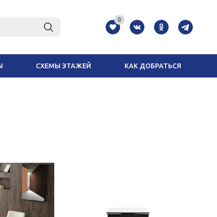
0
Ы
СХЕМЫ ЭТАЖЕЙ
КАК ДОБРАТЬСЯ