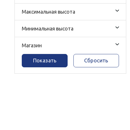
Максимальная высота
Минимальная высота
Магазин