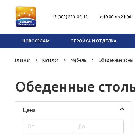
+7 (383) 233-00-12
c 10:00 до 21:00
НОВОСЁЛАМ
СТРОЙКА И ОТДЕЛКА
Главная
Каталог
Мебель
Обеденные зоны
Обеденные стол
Цена