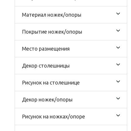
Материал ножек/опоры
Покрытие ножек/опоры
Место размещения
Декор столешницы
Рисунок на столешнице
Декор ножек/опоры
Рисунок на ножках/опоре