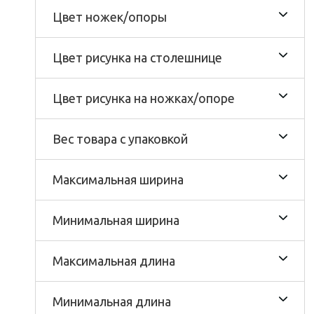
Цвет ножек/опоры
Цвет рисунка на столешнице
Цвет рисунка на ножках/опоре
Вес товара с упаковкой
Максимальная ширина
Минимальная ширина
Максимальная длина
Минимальная длина