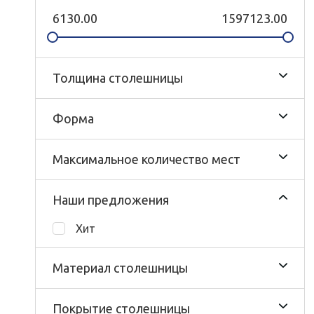
6130.00
1597123.00
Толщина столешницы
Форма
Максимальное количество мест
Наши предложения
Хит
Материал столешницы
Покрытие столешницы