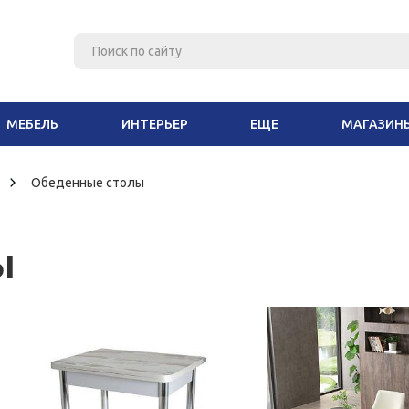
МЕБЕЛЬ
ИНТЕРЬЕР
ЕЩЕ
МАГАЗИН
Обеденные столы
ы