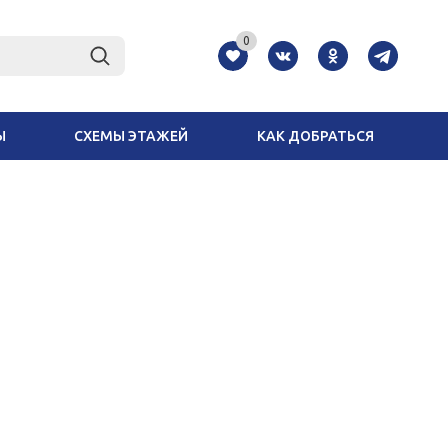
0
Ы
СХЕМЫ ЭТАЖЕЙ
КАК ДОБРАТЬСЯ