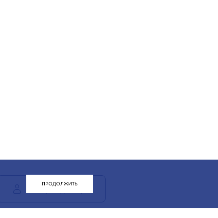
ПРОДОЛЖИТЬ
ЛК арендатора