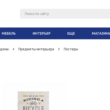
МЕБЕЛЬ
ИНТЕРЬЕР
ЕЩЕ
МАГАЗИН
 дома
Предметы интерьера
Постеры