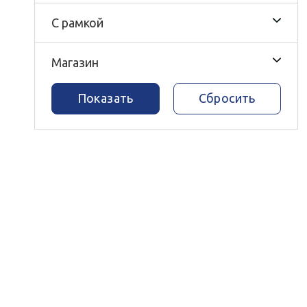
С рамкой
Магазин