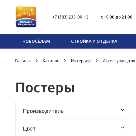
+7 (383) 233-00-12
c 10:00 до 21:00
НОВОСЁЛАМ
СТРОЙКА И ОТДЕЛКА
Главная
Каталог
Интерьер
Аксессуары для
Постеры
Производитель
Цвет