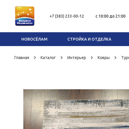
+7 (383) 233-00-12
c 10:00 до 21:00
НОВОСЁЛАМ
СТРОЙКА И ОТДЕЛКА
Главная
Каталог
Интерьер
Ковры
Туре