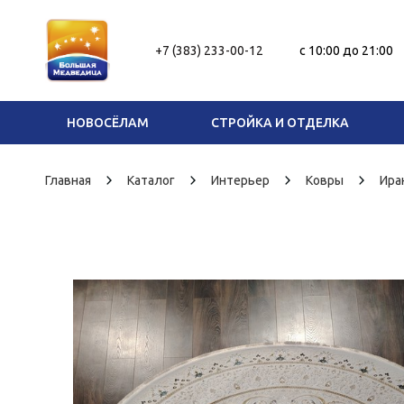
+7 (383) 233-00-12
c 10:00 до 21:00
НОВОСЁЛАМ
СТРОЙКА И ОТДЕЛКА
Главная
Каталог
Интерьер
Ковры
Ира