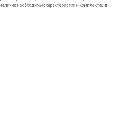
наличие необходимых характеристик и комплектации