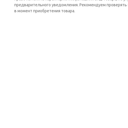
предварительного уведомления. Рекомендуем проверять 
в момент приобретения товара.