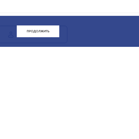
ПРОДОЛЖИТЬ
ЛК арендатора