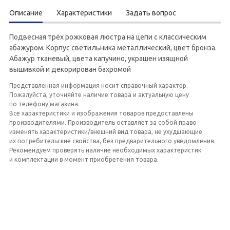
Описание
Характеристики
Задать вопрос
Подвесная трёх рожковая люстра на цепи с классическим
абажуром. Корпус светильника металлический, цвет бронза.
Абажур тканевый, цвета капучино, украшен изящной
вышивкой и декорирован бахромой
Представленная информация носит справочный характер.
Пожалуйста, уточняйте наличие товара и актуальную цену
по телефону магазина.
Все характеристики и изображения товаров предоставлены
производителями. Производитель оставляет за собой право
изменять характеристики/внешний вид товара, не ухудшающие
их потребительские свойства, без предварительного уведомления.
Рекомендуем проверять наличие необходимых характеристик
и комплектации в момент приобретения товара.