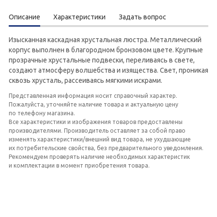
Описание
Характеристики
Задать вопрос
Изысканная каскадная хрустальная люстра. Металлический
корпус выполнен в благородном бронзовом цвете. Крупные
прозрачные хрустальные подвески, переливаясь в свете,
создают атмосферу волшебства и изящества. Свет, проникая
сквозь хрусталь, рассеиваясь мягкими искрами.
Представленная информация носит справочный характер.
Пожалуйста, уточняйте наличие товара и актуальную цену
по телефону магазина.
Все характеристики и изображения товаров предоставлены
производителями. Производитель оставляет за собой право
изменять характеристики/внешний вид товара, не ухудшающие
их потребительские свойства, без предварительного уведомления.
Рекомендуем проверять наличие необходимых характеристик
и комплектации в момент приобретения товара.