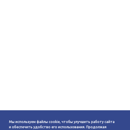
Мы используем файлы cookie, чтобы улучшить работу сайта
и обеспечить удобство его использования. Продолжая