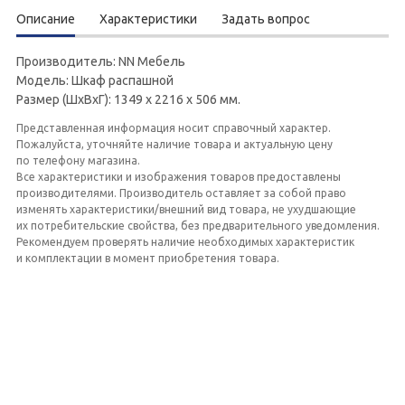
Описание
Характеристики
Задать вопрос
Производитель: NN Мебель
Модель: Шкаф распашной
Размер (ШхВхГ): 1349 х 2216 х 506 мм.
Представленная информация носит справочный характер.
Пожалуйста, уточняйте наличие товара и актуальную цену
по телефону магазина.
Все характеристики и изображения товаров предоставлены
производителями. Производитель оставляет за собой право
изменять характеристики/внешний вид товара, не ухудшающие
их потребительские свойства, без предварительного уведомления.
Рекомендуем проверять наличие необходимых характеристик
и комплектации в момент приобретения товара.