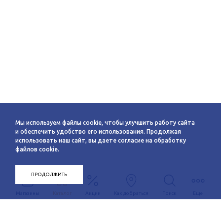
Мы используем файлы cookie, чтобы улучшить работу сайта
и обеспечить удобство его использования. Продолжая
использовать наш сайт, вы даете согласие на обработку
файлов cookie.
ПРОДОЛЖИТЬ
Магазины
Каталог
Акции
Как добраться
Поиск
Еще
Информация