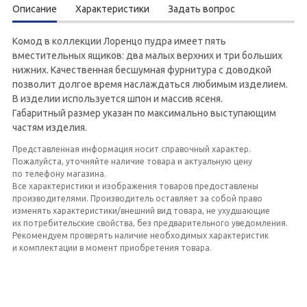
Описание
Характеристики
Задать вопрос
Комод в коллекции Лоренцо пудра имеет пять
вместительных ящиков: два малых верхних и три больших
нижних. Качественная бесшумная фурнитура с доводкой
позволит долгое время наслаждаться любимым изделием.
В изделии используется шпон и массив ясеня.
Габаритный размер указан по максимально выступающим
частям изделия.
Представленная информация носит справочный характер.
Пожалуйста, уточняйте наличие товара и актуальную цену
по телефону магазина.
Все характеристики и изображения товаров предоставлены
производителями. Производитель оставляет за собой право
изменять характеристики/внешний вид товара, не ухудшающие
их потребительские свойства, без предварительного уведомления.
Рекомендуем проверять наличие необходимых характеристик
и комплектации в момент приобретения товара.