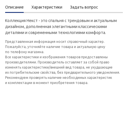
Описание
Характеристики
Задать вопрос
Коллекция Некст - это спальня с трендовым и актуальным
дизайном, дополненная элегантными классическими
деталями и современными технологиями комфорта.
Представленная информация носит справочный характер.
Пожалуйста, уточняйте наличие товара и актуальную цену
по телефону магазина.
Все характеристики и изображения товаров предоставлены
производителями. Производитель оставляет за собой право
изменять характеристики/внешний вид товара, не ухудшающие
их потребительские свойства, без предварительного уведомления.
Рекомендуем проверять наличие необходимых характеристик
и комплектации в момент приобретения товара.