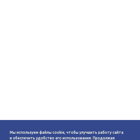
Мы используем файлы cookie, чтобы улучшить работу сайта
и обеспечить удобство его использования. Продолжая