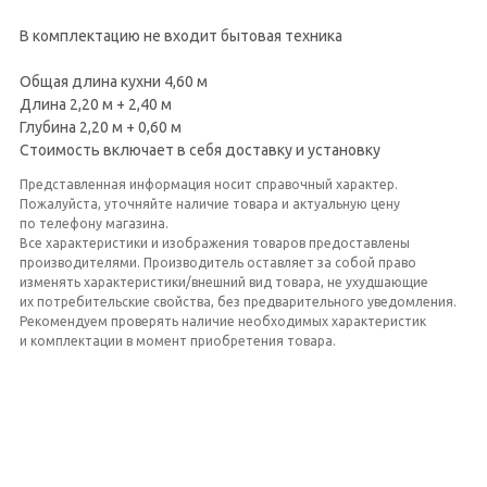
В комплектацию не входит бытовая техника
Общая длина кухни 4,60 м
Длина 2,20 м + 2,40 м
Глубина 2,20 м + 0,60 м
Стоимость включает в себя доставку и установку
Представленная информация носит справочный характер.
Пожалуйста, уточняйте наличие товара и актуальную цену
по телефону магазина.
Все характеристики и изображения товаров предоставлены
производителями. Производитель оставляет за собой право
изменять характеристики/внешний вид товара, не ухудшающие
их потребительские свойства, без предварительного уведомления.
Рекомендуем проверять наличие необходимых характеристик
и комплектации в момент приобретения товара.