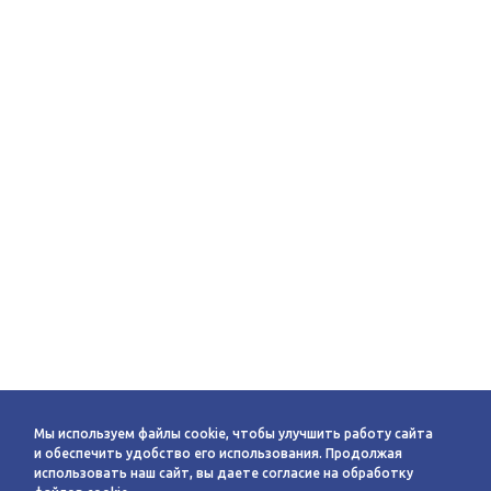
Мы используем файлы cookie, чтобы улучшить работу сайта
и обеспечить удобство его использования. Продолжая
использовать наш сайт, вы даете согласие на обработку