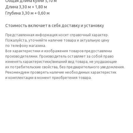
Общая длина кухни 5,10 м
Длина 3,30 м + 1,80 м
Глубина 3,30 м + 0,60 м
Стоимость включает в себя доставку и установку
Представленная информация носит справочный характер.
Пожалуйста, уточняйте наличие товара и актуальную цену
по телефону магазина.
Все характеристики и изображения товаров предоставлены
производителями. Производитель оставляет за собой право
изменять характеристики/внешний вид товара, не ухудшающие
их потребительские свойства, без предварительного уведомления.
Рекомендуем проверять наличие необходимых характеристик
и комплектации в момент приобретения товара.