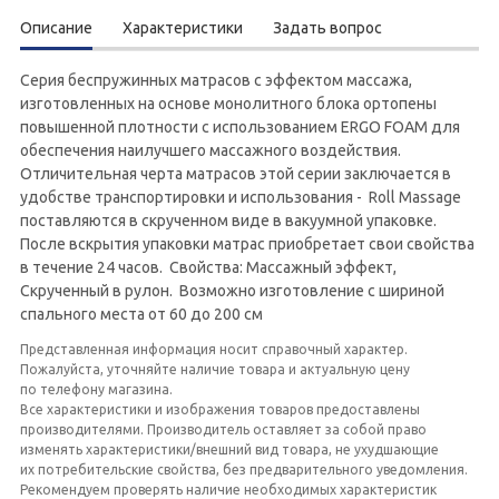
Описание
Характеристики
Задать вопрос
Серия беспружинных матрасов с эффектом массажа,
изготовленных на основе монолитного блока ортопены
повышенной плотности с использованием ERGO FOAM для
обеспечения наилучшего массажного воздействия.
Отличительная черта матрасов этой серии заключается в
удобстве транспортировки и использования - Roll Massage
поставляются в скрученном виде в вакуумной упаковке.
После вскрытия упаковки матрас приобретает свои свойства
в течение 24 часов. Свойства: Массажный эффект,
Скрученный в рулон. Возможно изготовление с шириной
спального места от 60 до 200 см
Представленная информация носит справочный характер.
Пожалуйста, уточняйте наличие товара и актуальную цену
по телефону магазина.
Все характеристики и изображения товаров предоставлены
производителями. Производитель оставляет за собой право
изменять характеристики/внешний вид товара, не ухудшающие
их потребительские свойства, без предварительного уведомления.
Рекомендуем проверять наличие необходимых характеристик