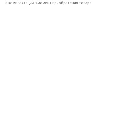
и комплектации в момент приобретения товара.