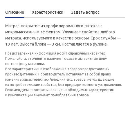
Описание
Характеристики
Задать вопрос
Матрас-покрытие из профилированного латекса с
микромассажным эффектом. Улучшает свойства любого
матраса, используемого в качестве основы. Срок службы —
10 лет. Высота блока — 3 см. Поставляется в рулоне.
Представленная информация носит справочный характер.
Пожалуйста, уточняйте наличие товара и актуальную цену
по телефону магазина.
Все характеристики и изображения товаров предоставлены
производителями. Производитель оставляет за собой право
изменять характеристики/внешний вид товара, не ухудшающие
их потребительские свойства, без предварительного уведомления.
Рекомендуем проверять наличие необходимых характеристик
и комплектации в момент приобретения товара.