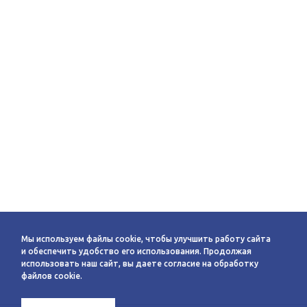
Мы используем файлы cookie, чтобы улучшить работу сайта
и обеспечить удобство его использования. Продолжая
использовать наш сайт, вы даете согласие на обработку
файлов cookie.