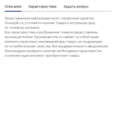
Описание
Характеристики
Задать вопрос
Представленная информация носит справочный характер.
Пожалуйста, уточняйте наличие товара и актуальную цену
по телефону магазина.
Все характеристики и изображения товаров предоставлены
производителями. Производитель оставляет за собой право
изменять характеристики/внешний вид товара, не ухудшающие
их потребительские свойства, без предварительного уведомления.
Рекомендуем проверять наличие необходимых характеристик
и комплектации в момент приобретения товара.