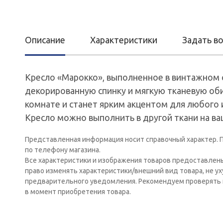
Описание
Характеристики
Задать в
Кресло «Марокко», выполненное в винтажном с
декорированную спинку и мягкую тканевую об
комнате и станет ярким акцентом для любого 
Кресло можно выполнить в другой ткани на ва
Представленная информация носит справочный характер. П
по телефону магазина.
Все характеристики и изображения товаров предоставлен
право изменять характеристики/внешний вид товара, не у
предварительного уведомления. Рекомендуем проверять 
в момент приобретения товара.