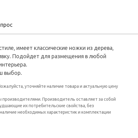
опрос
тиле, имеет классические ножки из дерева,
ивку. Подойдет для размещения в любой
интерьера.
ш выбор.
ожалуйста, уточняйте наличие товара и актуальную цену
ы производителями. Производитель оставляет за собой
худшающие их потребительские свойства, без
наличие необходимых характеристик и комплектации