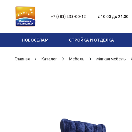
+7 (383) 233-00-12
c 10:00 до 21:00
НОВОСЁЛАМ
СТРОЙКА И ОТДЕЛКА
Главная
Каталог
Мебель
Мягкая мебель