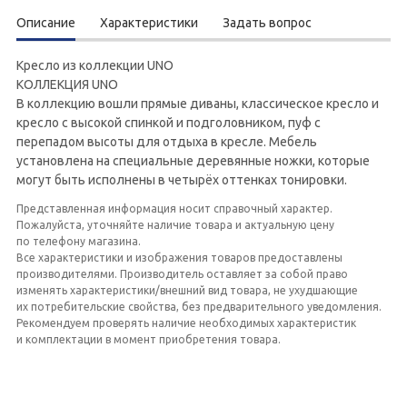
Описание
Характеристики
Задать вопрос
Кресло из коллекции UNO
КОЛЛЕКЦИЯ UNO
В коллекцию вошли прямые диваны, классическое кресло и
кресло с высокой спинкой и подголовником, пуф с
перепадом высоты для отдыха в кресле. Мебель
установлена на специальные деревянные ножки, которые
могут быть исполнены в четырёх оттенках тонировки.
Представленная информация носит справочный характер.
Пожалуйста, уточняйте наличие товара и актуальную цену
по телефону магазина.
Все характеристики и изображения товаров предоставлены
производителями. Производитель оставляет за собой право
изменять характеристики/внешний вид товара, не ухудшающие
их потребительские свойства, без предварительного уведомления.
Рекомендуем проверять наличие необходимых характеристик
и комплектации в момент приобретения товара.