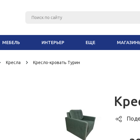
МЕБЕЛЬ
ИНТЕРЬЕР
ЕЩЕ
МАГАЗИН
Кресла
Кресло-кровать Турин
Кре
Поде