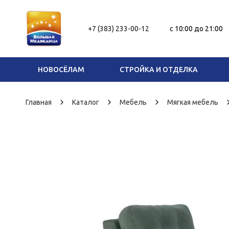
+7 (383) 233-00-12
c 10:00 до 21:00
НОВОСЁЛАМ
СТРОЙКА И ОТДЕЛКА
Главная
Каталог
Мебель
Мягкая мебель