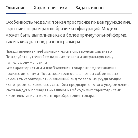
Описание
Характеристики
Задать вопрос
Особенность модели: тонкая прострочка по центру изделия,
скрытые опоры и разнообразие конфигураций. Модель
может быть выполнена как в более прямоугольной форме,
так и в квадратной, разного размера.
Представленная информация носит справочный характер.
Пожалуйста, уточняйте наличие товара и актуальную цену
по телефону магазина.
Все характеристики и изображения товаров предоставлены
производителями. Производитель оставляет за собой право
изменять характеристики/внешний вид товара, не ухудшающие
их потребительские свойства, без предварительного уведомления.
Рекомендуем проверять наличие необходимых характеристик
и комплектации в момент приобретения товара.