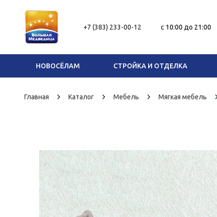
+7 (383) 233-00-12
c 10:00 до 21:00
НОВОСЁЛАМ
СТРОЙКА И ОТДЕЛКА
Главная
Каталог
Мебель
Мягкая мебель