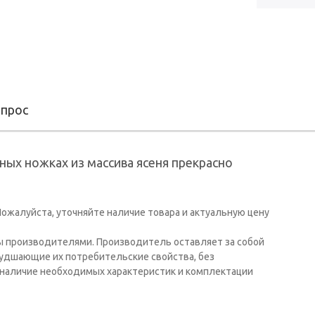
опрос
ных ножках из массива ясеня прекрасно
ожалуйста, уточняйте наличие товара и актуальную цену
ы производителями. Производитель оставляет за собой
худшающие их потребительские свойства, без
наличие необходимых характеристик и комплектации