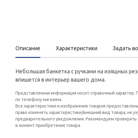
Описание
Характеристики
Задать в
Небольшая банкетка с ручками на изящных рез
впишется в интерьер вашего дома.
Представленная информация носит справочный характер. П
по телефону магазина.
Все характеристики и изображения товаров предоставлен
право изменять характеристики/внешний вид товара, не у
предварительного уведомления. Рекомендуем проверять 
в момент приобретения товара.