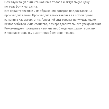
Пожалуйста, уточняйте наличие товара и актуальную цену
по телефону магазина.
Все характеристики и изображения товаров предоставлены
производителями. Производитель оставляет за собой право
изменять характеристики/внешний вид товара, не ухудшающие
их потребительские свойства, без предварительного уведомления.
Рекомендуем проверять наличие необходимых характеристик
и комплектации в момент приобретения товара.