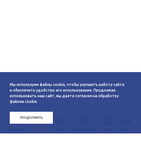
Мы используем файлы cookie, чтобы улучшить работу сайта
и обеспечить удобство его использования. Продолжая
использовать наш сайт, вы даете согласие на обработку
файлов cookie.
ПРОДОЛЖИТЬ
Магазины
Каталог
Акции
Как добраться
Поиск
Еще