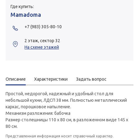
Где купить:
Mamadoma
+7 (983) 305-80-10
2 этаж, сектор 32
На схеме этажей
Описание
Характеристики
Задать вопрос
Простой, недорогой, надежный и удобный стол для
небольшой кухни, ЛДСП 38 мм. Полностью металлический
каркас, порошковое напыление.
Механизм разложения: бабочка
Размер столешницы 110 х 80 см, в разложенном виде 145 х
80 см.
Представленная информация носит справочный характер.