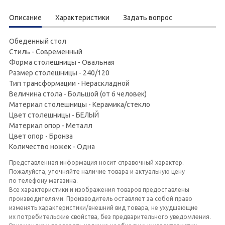
Описание
Характеристики
Задать вопрос
Обеденный стол
Стиль - Современный
Форма столешницы - Овальная
Размер столешницы - 240/120
Тип трансформации - Нераскладной
Величина стола - Большой (от 6 человек)
Материал столешницы - Керамика/стекло
Цвет столешницы - БЕЛЫЙ
Материал опор - Металл
Цвет опор - Бронза
Количество ножек - Одна
Представленная информация носит справочный характер.
Пожалуйста, уточняйте наличие товара и актуальную цену
по телефону магазина.
Все характеристики и изображения товаров предоставлены
производителями. Производитель оставляет за собой право
изменять характеристики/внешний вид товара, не ухудшающие
их потребительские свойства, без предварительного уведомления.