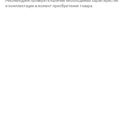
Рекомендуем проверять наличие необходимых характеристик
и комплектации в момент приобретения товара.