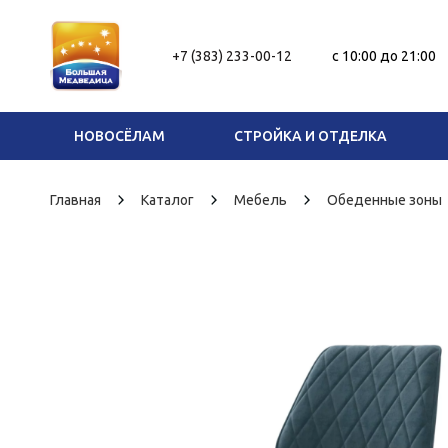
+7 (383) 233-00-12
c 10:00 до 21:00
НОВОСЁЛАМ
СТРОЙКА И ОТДЕЛКА
Главная
Каталог
Мебель
Обеденные зоны