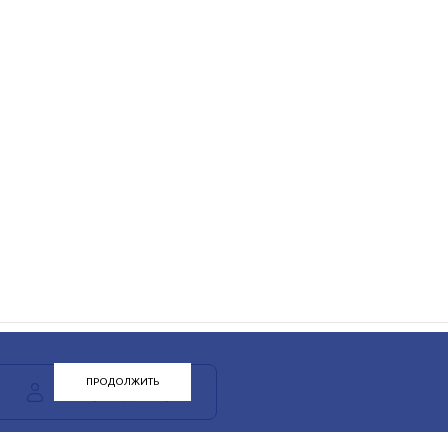
ПРОДОЛЖИТЬ
ЛК арендатора