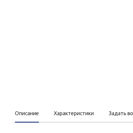
Описание
Характеристики
Задать в