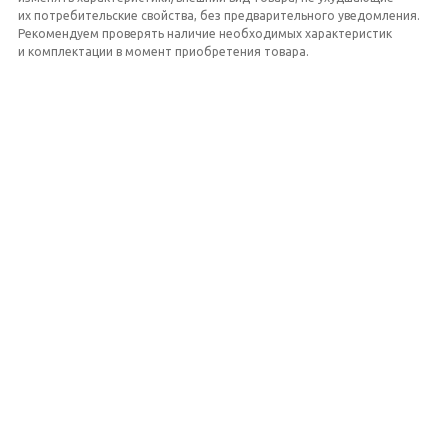
их потребительские свойства, без предварительного уведомления.
Рекомендуем проверять наличие необходимых характеристик
и комплектации в момент приобретения товара.