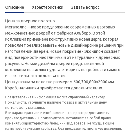
Описание
Характеристики
Задать вопрос
Цена за дверное полотно
Мегаполис - новое предложение современных царговых
межкомнатных дверей от фабрики Альберо. В этой
коллекции применена конструктивно новая царга, которая
позволяет реализовывать новые дизайнерские решения при
изготовлении дверей. Новое покрытие - Эко-шпон создаёт
вид поверхности неотличимый от натуральных древесных
рисунков. Новые дизайны дверей представленной
коллекции позволяют удовлетворить потребности самого
взыскательного пользователя.
Цена указана за полотно размером 600,700,800х2000 мм.
Короб, наличники приобретаются дополнительно.
Представленная информация носит справочный характер.
Пожалуйста, уточняйте наличие товара и актуальную цену
по телефону магазина.
Все характеристики и изображения товаров предоставлены
производителями. Производитель оставляет за собой право
изменять характеристики/внешний вид товара, не ухудшающие
их потребительские свойства, без предварительного уведомления.