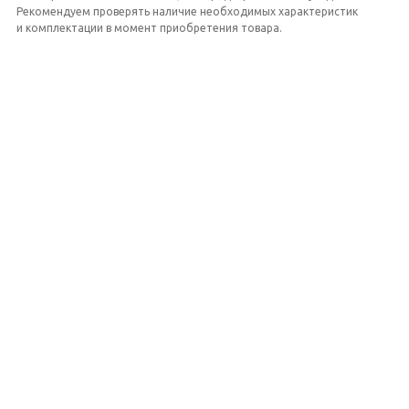
Рекомендуем проверять наличие необходимых характеристик
и комплектации в момент приобретения товара.