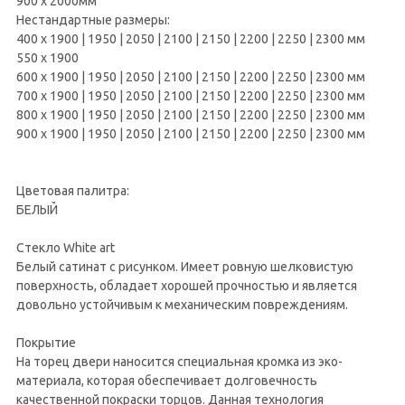
900 х 2000мм
Нестандартные размеры:
400 х 1900 | 1950 | 2050 | 2100 | 2150 | 2200 | 2250 | 2300 мм
550 х 1900
600 х 1900 | 1950 | 2050 | 2100 | 2150 | 2200 | 2250 | 2300 мм
700 х 1900 | 1950 | 2050 | 2100 | 2150 | 2200 | 2250 | 2300 мм
800 х 1900 | 1950 | 2050 | 2100 | 2150 | 2200 | 2250 | 2300 мм
900 х 1900 | 1950 | 2050 | 2100 | 2150 | 2200 | 2250 | 2300 мм
Цветовая палитра:
БЕЛЫЙ
Стекло White art
Белый сатинат с рисунком. Имеет ровную шелковистую
поверхность, обладает хорошей прочностью и является
довольно устойчивым к механическим повреждениям.
Покрытие
На торец двери наносится специальная кромка из эко-
материала, которая обеспечивает долговечность
качественной покраски торцов. Данная технология