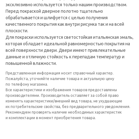
эксклюзивно используется только нашим производством.
Перед покраской дверное полотно тщательно
обрабатывается и шлифуется с целью получения
качественного покрытия как внутри рисунка так и на всей
плоскости.
Для покраски используется светостойкая итальянская эмаль,
которая обладает идеальной равномерностью покрытия на
всей поверхности двери. Двери имеют привлекательные
данные и отличную стойкость к перепадам температур и
повышенной влажности.
Представленная информация носит справочный характер.
Пожалуйста, уточняйте наличие товара и актуальную цену
по телефону магазина.
Все характеристики и изображения товаров предоставлены
производителями. Производитель оставляет за собой право
изменять характеристики/внешний вид товара, не ухудшающие
их потребительские свойства, без предварительного уведомления.
Рекомендуем проверять наличие необходимых характеристик
и комплектации в момент приобретения товара.