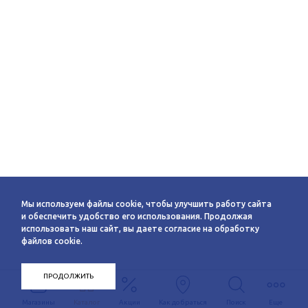
Мы используем файлы cookie, чтобы улучшить работу сайта
и обеспечить удобство его использования. Продолжая
использовать наш сайт, вы даете согласие на обработку
файлов cookie.
ПРОДОЛЖИТЬ
Магазины
Каталог
Акции
Как добраться
Поиск
Еще