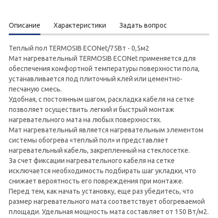
Описание
Характеристики
Задать вопрос
Теплый пол TERMOSIB ECONet/75Вт - 0,5м2
Мат нагревательный TERMOSIB ECONet применяется для
обеспечения комфортной температуры поверхности пола,
устанавливается под плиточный клей или цементно-
песчаную смесь.
Удобная, с постоянным шагом, раскладка кабеля на сетке
позволяет осуществить легкий и быстрый монтаж
нагревательного мата на любых поверхностях.
Мат нагревательный является нагревательным элементом
системы обогрева «теплый пол» и представляет
нагревательный кабель, закрепленный на стеклосетке.
За счет фиксации нагревательного кабеля на сетке
исключается необходимость подбирать шаг укладки, что
снижает вероятность его повреждения при монтаже.
Перед тем, как начать установку, еще раз убедитесь, что
размер нагревательного мата соответствует обогреваемой
площади. Удельная мощность мата составляет от 150 Вт/м2.