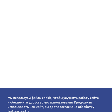
Мы используем файлы cookie, чтобы улучшить работу сайта
и обеспечить удобство его использования. Продолжая
использовать наш сайт, вы даете согласие на обработку
файлов cookie.