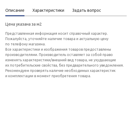
Описание
Характеристики
Задать вопрос
Цена указана за м2
Представленная информация носит справочный характер.
Пожалуйста, уточняйте наличие товара и актуальную цену
по телефону магазина.
Все характеристики и изображения товаров предоставлены
производителями. Производитель оставляет за собой право
изменять характеристики/внешний вид товара, не ухудшающие
их потребительские свойства, без предварительного уведомления.
Рекомендуем проверять наличие необходимых характеристик
и комплектации в момент приобретения товара.