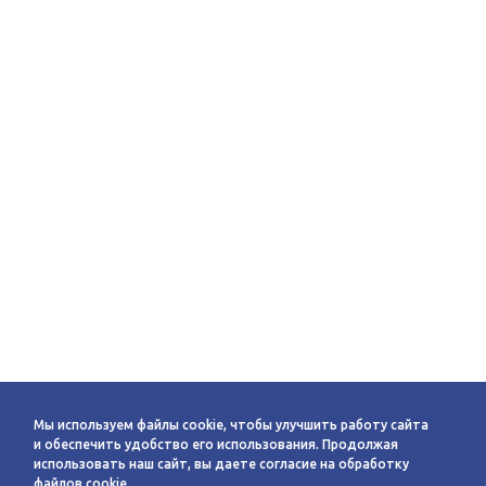
Мы используем файлы cookie, чтобы улучшить работу сайта
и обеспечить удобство его использования. Продолжая
использовать наш сайт, вы даете согласие на обработку
файлов cookie.