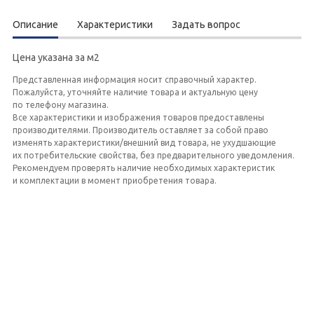
Описание
Характеристики
Задать вопрос
Цена указана за м2
Представленная информация носит справочный характер.
Пожалуйста, уточняйте наличие товара и актуальную цену
по телефону магазина.
Все характеристики и изображения товаров предоставлены
производителями. Производитель оставляет за собой право
изменять характеристики/внешний вид товара, не ухудшающие
их потребительские свойства, без предварительного уведомления.
Рекомендуем проверять наличие необходимых характеристик
и комплектации в момент приобретения товара.