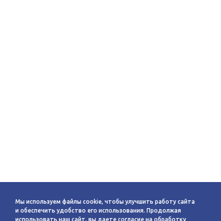
Мы используем файлы cookie, чтобы улучшить работу сайта
и обеспечить удобство его использования. Продолжая
использовать наш сайт, вы даете согласие на обработку