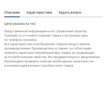
Описание
Характеристики
Задать вопрос
Цена указана за 1м2
Представленная информация носит справочный характер.
Пожалуйста, уточняйте наличие товара и актуальную цену
по телефону магазина.
Все характеристики и изображения товаров предоставлены
производителями. Производитель оставляет за собой право
изменять характеристики/внешний вид товара, не ухудшающие
их потребительские свойства, без предварительного уведомления.
Рекомендуем проверять наличие необходимых характеристик
и комплектации в момент приобретения товара.