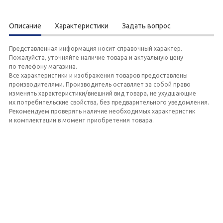
Описание
Характеристики
Задать вопрос
Представленная информация носит справочный характер.
Пожалуйста, уточняйте наличие товара и актуальную цену
по телефону магазина.
Все характеристики и изображения товаров предоставлены
производителями. Производитель оставляет за собой право
изменять характеристики/внешний вид товара, не ухудшающие
их потребительские свойства, без предварительного уведомления.
Рекомендуем проверять наличие необходимых характеристик
и комплектации в момент приобретения товара.