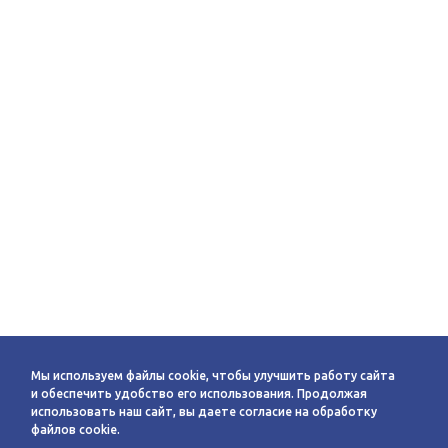
Мы используем файлы cookie, чтобы улучшить работу сайта
и обеспечить удобство его использования. Продолжая
использовать наш сайт, вы даете согласие на обработку
файлов cookie.