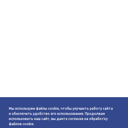
Мы используем файлы cookie, чтобы улучшить работу сайта
и обеспечить удобство его использования. Продолжая
использовать наш сайт, вы даете согласие на обработку
файлов cookie.