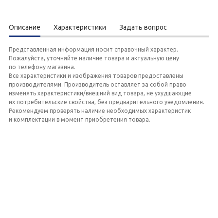
Описание
Характеристики
Задать вопрос
Представленная информация носит справочный характер.
Пожалуйста, уточняйте наличие товара и актуальную цену
по телефону магазина.
Все характеристики и изображения товаров предоставлены
производителями. Производитель оставляет за собой право
изменять характеристики/внешний вид товара, не ухудшающие
их потребительские свойства, без предварительного уведомления.
Рекомендуем проверять наличие необходимых характеристик
и комплектации в момент приобретения товара.