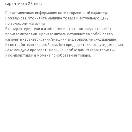
гарантию в 25 лет.
Представленная информация носит справочный характер.
Пожалуйста, уточняйте наличие товара и актуальную цену
по телефону магазина.
Все характеристики и изображения товаров предоставлены
производителями. Производитель оставляет за собой право
изменять характеристики/внешний вид товара, не ухудшающие
их потребительские свойства, без предварительного уведомления.
Рекомендуем проверять наличие необходимых характеристик
и комплектации в момент приобретения товара.