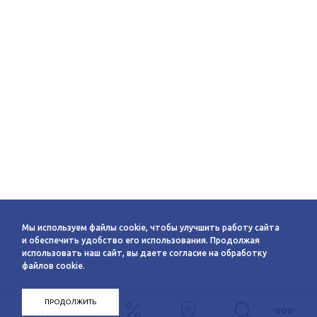
Мы используем файлы cookie, чтобы улучшить работу сайта
и обеспечить удобство его использования. Продолжая
использовать наш сайт, вы даете согласие на обработку
файлов cookie.
ПРОДОЛЖИТЬ