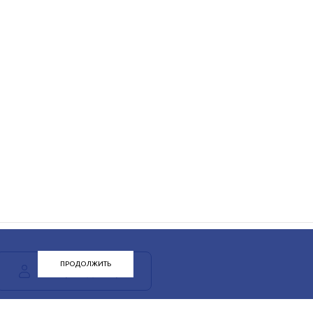
ПРОДОЛЖИТЬ
ЛК арендатора