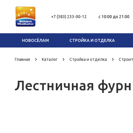
+7 (383) 233-00-12
c 10:00 до 21:00
НОВОСЁЛАМ
СТРОЙКА И ОТДЕЛКА
Главная
Каталог
Стройка и отделка
Строи
Лестничная фурн