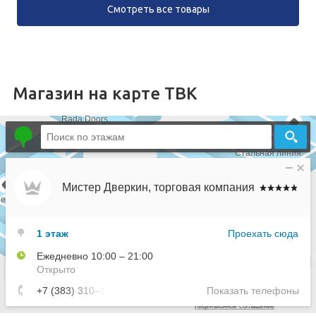
Смотреть все товары
Магазин на карте ТВК