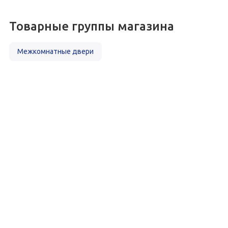
Товарные группы магазина
Межкомнатные двери