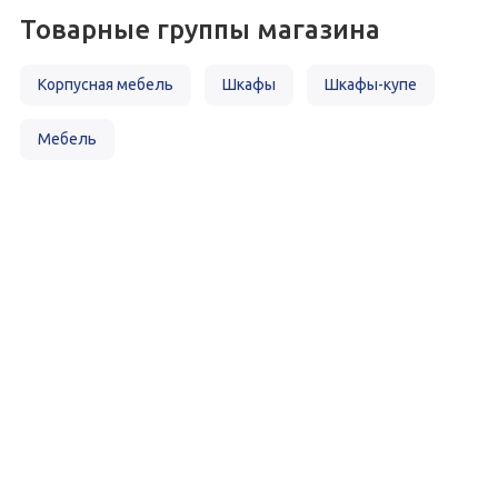
Товарные группы магазина
Корпусная мебель
Шкафы
Шкафы-купе
Мебель