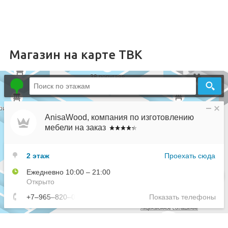
Магазин на карте ТВК