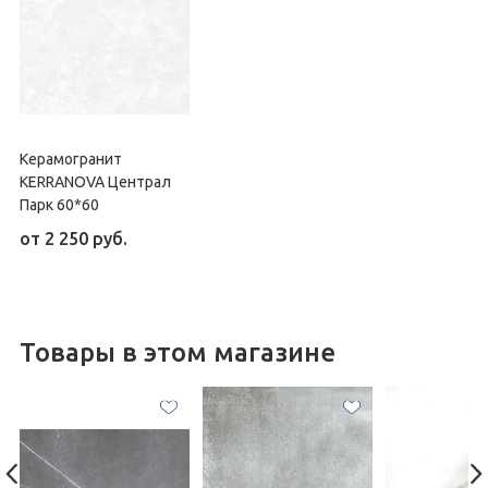
Керамогранит
KERRANOVA Централ
Парк 60*60
от
2 250 руб.
Товары в этом магазине