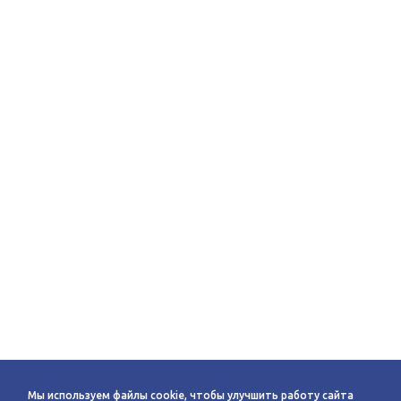
Мы используем файлы cookie, чтобы улучшить работу сайта