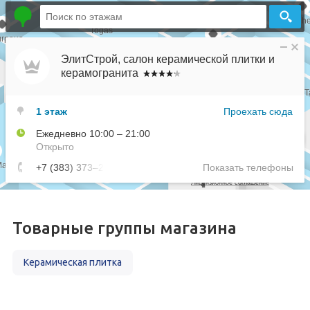
Товарные группы магазина
Керамическая плитка