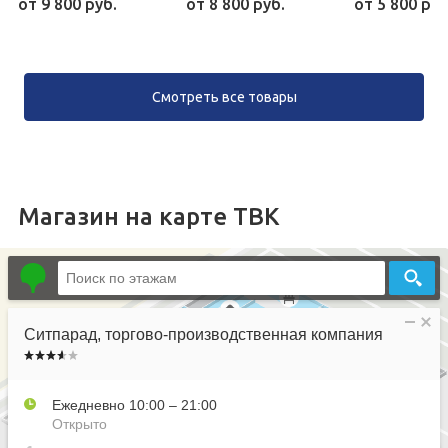
от
9 800 руб.
от
8 800 руб.
от
5 800 руб
Смотреть все товары
Магазин на карте ТВК