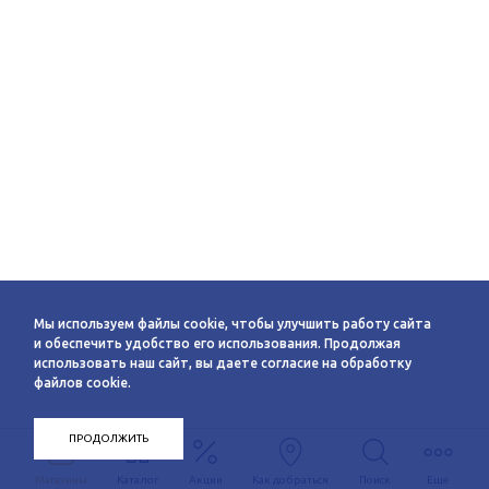
Мы используем файлы cookie, чтобы улучшить работу сайта
и обеспечить удобство его использования. Продолжая
использовать наш сайт, вы даете согласие на обработку
файлов cookie.
ПРОДОЛЖИТЬ
Магазины
Каталог
Акции
Как добраться
Поиск
Еще