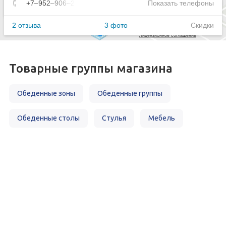
Товарные группы магазина
Обеденные зоны
Обеденные группы
Обеденные столы
Стулья
Мебель