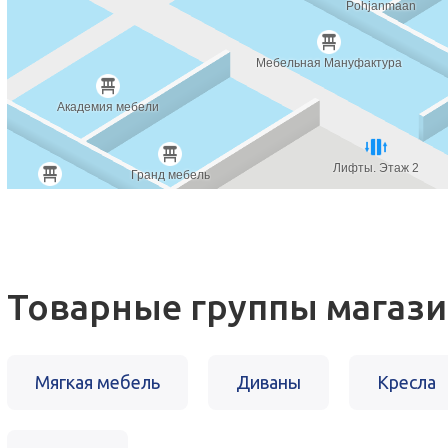
Товарные группы магази
Мягкая мебель
Диваны
Кресла