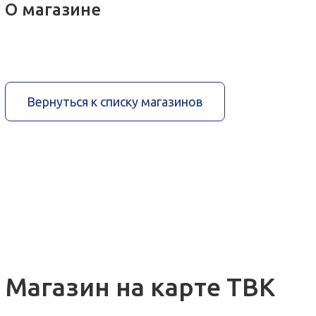
О магазине
Вернуться к списку магазинов
Магазин на карте ТВК