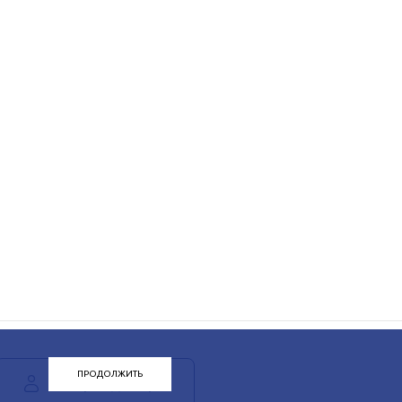
ПРОДОЛЖИТЬ
ЛК арендатора