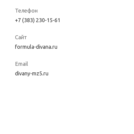
Телефон
+7 (383) 230-15-61
Сайт
formula-divana.ru
Email
divany-mz5.ru