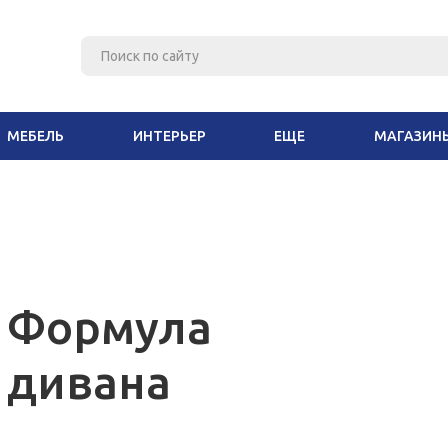
МЕБЕЛЬ
ИНТЕРЬЕР
ЕЩЕ
МАГАЗИН
Формула
дивана