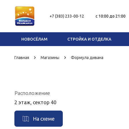
+7 (383) 233-00-12
c 10:00 до 21:00
НОВОСЁЛАМ
СТРОЙКА И ОТДЕЛКА
Главная
Магазины
Формула дивана
Расположение
2 этаж, сектор 40
На схеме