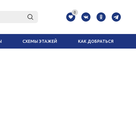
0
Ы
СХЕМЫ ЭТАЖЕЙ
КАК ДОБРАТЬСЯ