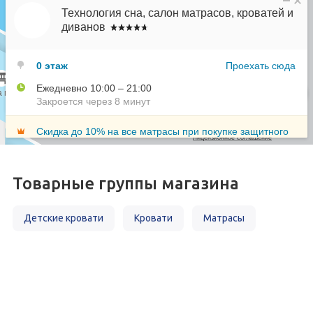
Товарные группы магазина
Детские кровати
Кровати
Матрасы