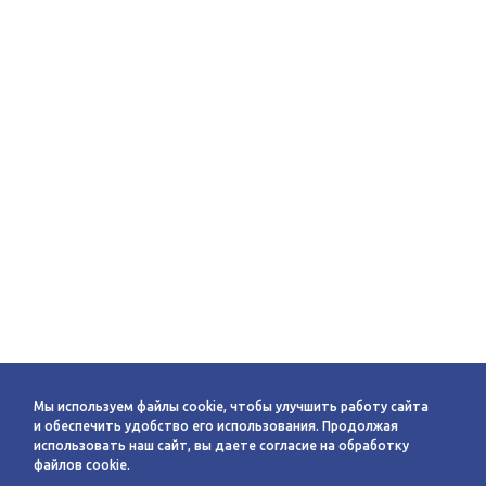
Мы используем файлы cookie, чтобы улучшить работу сайта
и обеспечить удобство его использования. Продолжая
использовать наш сайт, вы даете согласие на обработку
файлов cookie.