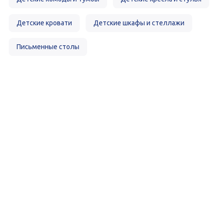
Детские кровати
Детские шкафы и стеллажи
Письменные столы