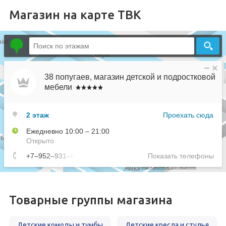
Магазин на карте ТВК
Товарные группы магазина
Детские комоды и тумбы
Детские кресла и стулья